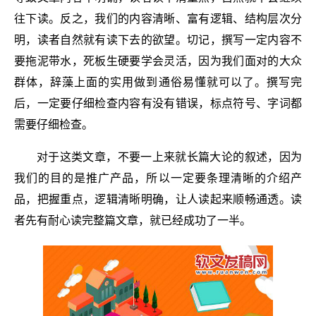
往下读。反之，我们的内容清晰、富有逻辑、结构层次分
明，读者自然就有读下去的欲望。切记，撰写一定内容不
要拖泥带水，死板生硬要学会灵活，因为我们面对的大众
群体，辞藻上面的实用做到通俗易懂就可以了。撰写完
后，一定要仔细检查内容有没有错误，标点符号、字词都
需要仔细检查。
对于这类文章，不要一上来就长篇大论的叙述，因为
我们的目的是推广产品，所以一定要条理清晰的介绍产
品，把握重点，逻辑清晰明确，让人读起来顺畅通透。读
者先有耐心读完整篇文章，就已经成功了一半。