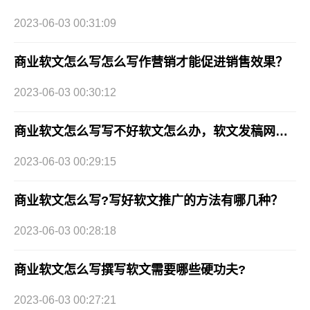
2023-06-03 00:31:09
商业软文怎么写怎么写作营销才能促进销售效果？
2023-06-03 00:30:12
商业软文怎么写写不好软文怎么办，软文发稿网帮助你 ！
2023-06-03 00:29:15
商业软文怎么写?写好软文推广的方法有哪几种？
2023-06-03 00:28:18
商业软文怎么写撰写软文需要哪些硬功夫?
2023-06-03 00:27:21