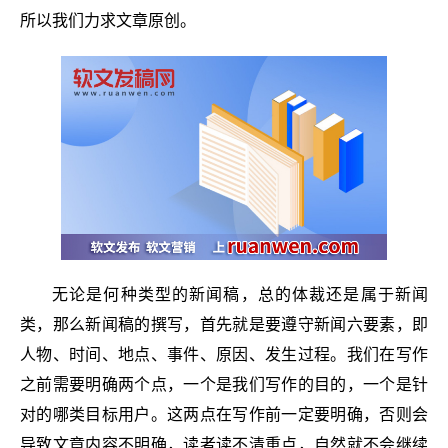
所以我们力求文章原创。
无论是何种类型的新闻稿，总的体裁还是属于新闻
类，那么新闻稿的撰写，首先就是要遵守新闻六要素，即
人物、时间、地点、事件、原因、发生过程。我们在写作
之前需要明确两个点，一个是我们写作的目的，一个是针
对的哪类目标用户。这两点在写作前一定要明确，否则会
导致文章内容不明确，读者读不清重点，自然就不会继续