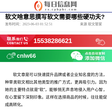
软文啥意思撰写软文需要哪些硬功夫?
发布时间：2023-06-03 01:52:51
来源:软文管家
15538286621
cnlw66
软文章是可以快速提升品牌或者企业知名度的方法，
种草类软文相比其他类型的推广方式，更具吸引力。因为
她的主要特点就是“软”，能够悄无声息地侵入用户心智，
在心里留下深刻印象。这样在选择商品的时候，往往能促
成高转化。