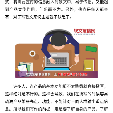
式，将需要宣传的信息融入到软文中，易于传播，又能起
到产品宣传作用，何乐而不为。另外，热点是每天都会
有，对于写软文来说主题就不缺乏了。
许多人，连产品的基本功能都不太熟悉就直接撰写，
这样绝对是不行的。这样会导致，我们在撰写的时候容易
疏漏产品某些亮点、功能、不能针对不同人群输出重点信
息。所以我们写作的前提一定是要了解自身的产品，了解