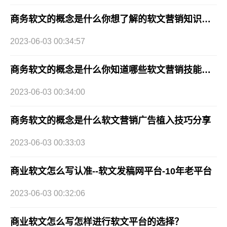
商务软文的概念是什么你想了解的软文营销知识全在这，快快收藏！
2023-06-03 00:34:57
商务软文的概念是什么你知道哪些软文营销技能呢？
2023-06-03 00:34:00
商务软文的概念是什么软文营销广告植入技巧分享
2023-06-03 00:33:03
商业软文怎么写认准--软文发稿网平台-10年老平台
2023-06-03 00:32:06
商业软文怎么写怎样进行软文平台的选择？