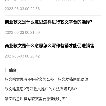
2023-06-03 00:22:36
商业软文是什么意思怎样进行软文平台的选择？
2023-06-03 00:21:39
商业软文是什么意思怎么写作营销才能促进销售效果？
2023-06-03 00:20:42
综合
软文啥意思写不好软文怎么办，软文发稿网帮助你 ！
软文啥意思?写好软文推广的方法有哪几种？
软文啥意思撰写软文需要哪些硬功夫?