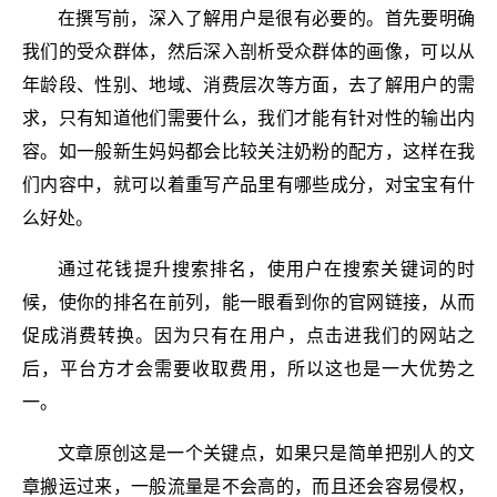
在撰写前，深入了解用户是很有必要的。首先要明确
我们的受众群体，然后深入剖析受众群体的画像，可以从
年龄段、性别、地域、消费层次等方面，去了解用户的需
求，只有知道他们需要什么，我们才能有针对性的输出内
容。如一般新生妈妈都会比较关注奶粉的配方，这样在我
们内容中，就可以着重写产品里有哪些成分，对宝宝有什
么好处。
通过花钱提升搜索排名，使用户在搜索关键词的时
候，使你的排名在前列，能一眼看到你的官网链接，从而
促成消费转换。因为只有在用户，点击进我们的网站之
后，平台方才会需要收取费用，所以这也是一大优势之
一。
文章原创这是一个关键点，如果只是简单把别人的文
章搬运过来，一般流量是不会高的，而且还会容易侵权，