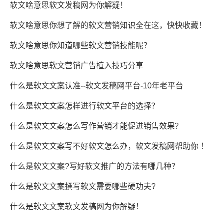
软文啥意思软文发稿网为你解疑！
软文啥意思你想了解的软文营销知识全在这，快快收藏！
软文啥意思你知道哪些软文营销技能呢？
软文啥意思软文营销广告植入技巧分享
什么是软文文案认准--软文发稿网平台-10年老平台
什么是软文文案怎样进行软文平台的选择？
什么是软文文案怎么写作营销才能促进销售效果？
什么是软文文案写不好软文怎么办，软文发稿网帮助你 ！
什么是软文文案?写好软文推广的方法有哪几种？
什么是软文文案撰写软文需要哪些硬功夫?
什么是软文文案软文发稿网为你解疑！