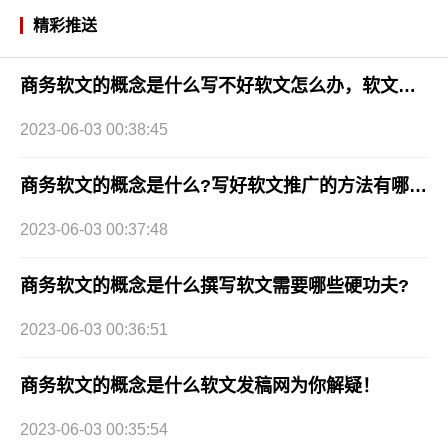
精彩推送
商务软文的概念是什么写不好软文怎么办，软文发稿网帮助你 ！
2023-06-03 00:38:45
商务软文的概念是什么?写好软文推广的方法有哪几种？
2023-06-03 00:37:48
商务软文的概念是什么撰写软文需要哪些硬功夫?
2023-06-03 00:36:51
商务软文的概念是什么软文发稿网为你解疑！
2023-06-03 00:35:54