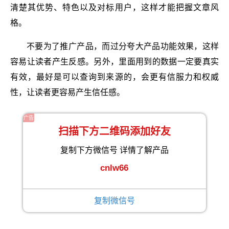
清楚其优势、特色以及对标用户，这样才能把握文章风
格。
不要为了推广产品，而过分夸大产品功能效果，这样
容易让读者产生反感。另外，里面用到的数据一定要真实
有效，最好是可以查询到来源的，会更有信服力和权威
性，让读者更容易产生信任感。
广告
扫描下方二维码添加好友
复制下方微信号 详情了解产品
cnlw66
复制微信号