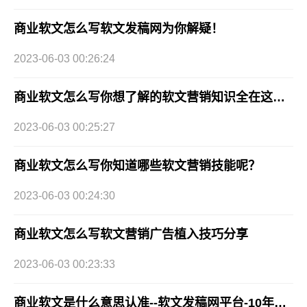
商业软文怎么写软文发稿网为你解疑！
2023-06-03 00:26:24
商业软文怎么写你想了解的软文营销知识全在这，快快收藏！
2023-06-03 00:25:27
商业软文怎么写你知道哪些软文营销技能呢？
2023-06-03 00:24:30
商业软文怎么写软文营销广告植入技巧分享
2023-06-03 00:23:33
商业软文是什么意思认准--软文发稿网平台-10年老平台