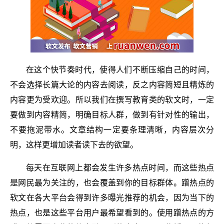
在这个快节奏时代，使得人们不断压缩自己的时间，
不会选择长篇大论的内容去阅读，反之内容简短且精炼的
内容更为受欢迎。所以我们在撰写教育类的软文时，一定
要做到内容精简，明确目标人群，做到有针对性的输出，
不要拖泥带水。文章结构一定要条理清晰，内容层次分
明，这样更增加读者读下去的欲望。
每天在互联网上都会发生许多热点时间，而这些热点
是网民最为关注的，也会覆盖到你的目标群体。蹭热点的
软文在各大平台会得到许多曝光推荐的机会，因为当下的
热点，也是这些平台用户最希望看到的。使用蹭热点的方