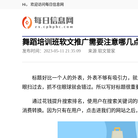
Hi， 欢迎访问每日信息网
舞蹈培训班软文推广需要注意哪几
发布时间：2023-05-11 21:35:09
来源:软文管家
标题好比一个人的外表，外表不够有吸引力，就
眼扫过去，抓不住眼球就会错过。所以写好标题很重
通过花钱提升搜索排名，使用户在搜索关键词的
消费转换。因为只有在用户，点击进我们的网站之后