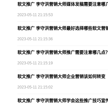
软文推广 李守洪营销大师媒体发稿需要注意哪
2023-05-11 21:15:53
软文推广 李守洪营销大师最好选择哪些软文营
2023-05-11 21:15:36
软文推广 李守洪营销大师推广需要注意哪几点
2023-05-11 21:15:19
软文推广 李守洪营销大师企业营销该如何转变
2023-05-11 21:15:02
软文推广 李守洪营销大师学会这些推广技巧宣