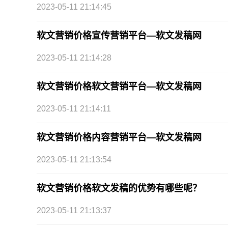
2023-05-11 21:14:45
软文营销价格宣传营销平台—软文发稿网
2023-05-11 21:14:28
软文营销价格软文营销平台—软文发稿网
2023-05-11 21:14:11
软文营销价格内容营销平台—软文发稿网
2023-05-11 21:13:54
软文营销价格软文发稿的优势有哪些呢？
2023-05-11 21:13:37