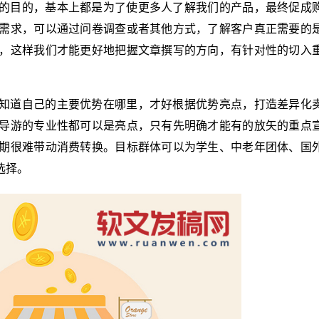
的目的，基本上都是为了使更多人了解我们的产品，最终促成
需求，可以通过问卷调查或者其他方式，了解客户真正需要的
，这样我们才能更好地把握文章撰写的方向，有针对性的切入
知道自己的主要优势在哪里，才好根据优势亮点，打造差异化
导游的专业性都可以是亮点，只有先明确才能有的放矢的重点
期很难带动消费转换。目标群体可以为学生、中老年团体、国
选择。