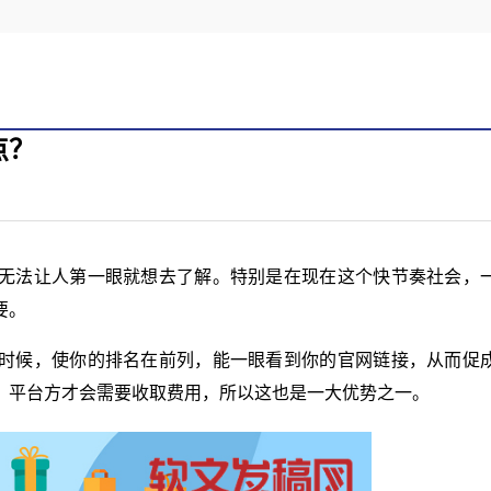
点？
无法让人第一眼就想去了解。特别是在现在这个快节奏社会，
要。
时候，使你的排名在前列，能一眼看到你的官网链接，从而促
，平台方才会需要收取费用，所以这也是一大优势之一。