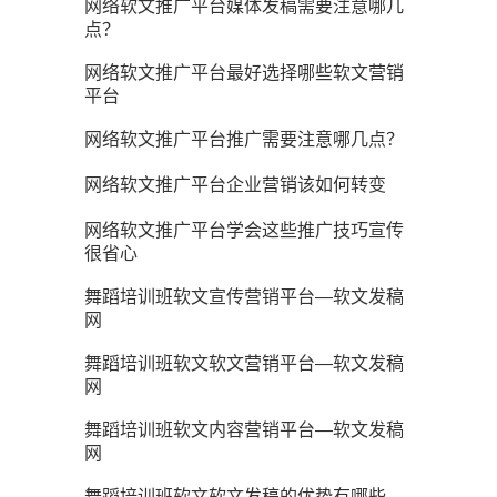
网络软文推广平台媒体发稿需要注意哪几
点？
网络软文推广平台最好选择哪些软文营销
平台
网络软文推广平台推广需要注意哪几点？
网络软文推广平台企业营销该如何转变
网络软文推广平台学会这些推广技巧宣传
很省心
舞蹈培训班软文宣传营销平台—软文发稿
网
舞蹈培训班软文软文营销平台—软文发稿
网
舞蹈培训班软文内容营销平台—软文发稿
网
舞蹈培训班软文软文发稿的优势有哪些