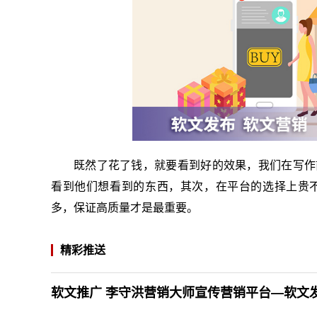
既然了花了钱，就要看到好的效果，我们在写作
看到他们想看到的东西，其次，在平台的选择上贵
多，保证高质量才是最重要。
精彩推送
软文推广 李守洪营销大师宣传营销平台—软文