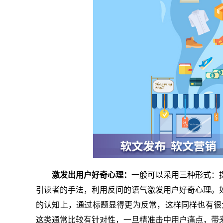
激发出用户好奇心理：
一般可以采用三种形式：
引读者的手法，利用反问的语气激发用户好奇心理。
的认知上，通过标题显得更为反常，这样同样也有很
这类通常比较有针对性，一旦精准击中用户痛点，带来