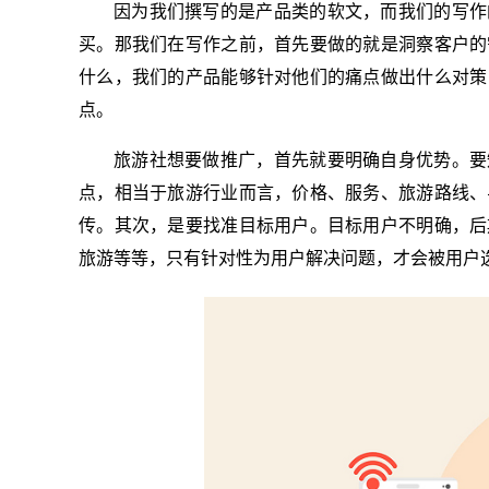
因为我们撰写的是产品类的软文，而我们的写作
买。那我们在写作之前，首先要做的就是洞察客户的
什么，我们的产品能够针对他们的痛点做出什么对策
点。
旅游社想要做推广，首先就要明确自身优势。要
点，相当于旅游行业而言，价格、服务、旅游路线、
传。其次，是要找准目标用户。目标用户不明确，后
旅游等等，只有针对性为用户解决问题，才会被用户