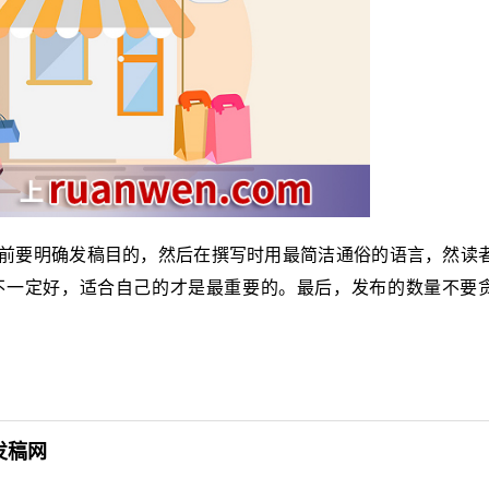
前要明确发稿目的，然后在撰写时用最简洁通俗的语言，然读
不一定好，适合自己的才是最重要的。最后，发布的数量不要
发稿网