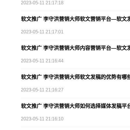
2023-05-11 21:17:18
软文推广 李守洪营销大师软文营销平台—软文
2023-05-11 21:17:01
软文推广 李守洪营销大师内容营销平台—软文
2023-05-11 21:16:44
软文推广 李守洪营销大师软文发稿的优势有哪
2023-05-11 21:16:27
软文推广 李守洪营销大师如何选择媒体发稿平
2023-05-11 21:16:10