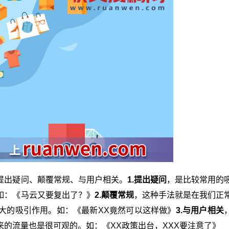
提出疑问、颠覆常规、与用户相关。
1.提出疑问
，是比较常用的
如：《马云又要复出了？》
2.颠覆常规
，这种手法就是在我们正
大的吸引作用。如：《最新XX竟然可以这样做》
3.与用户相关
的流量也是很可观的。如：《XX政策出台，XXX要注意了》